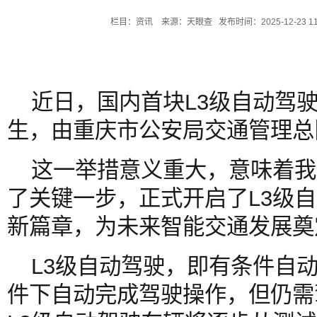
栏目：资讯 来源：天眼查 发布时间：2025-12-23 1
近日，国内首块L3级自动驾
生，由重庆市公安局交通管理总
这一举措意义重大，意味着我
了关键一步，正式开启了L3级
新篇章，为未来智能交通发展奠
L3级自动驾驶，即有条件自
件下自动完成驾驶操作，但仍需