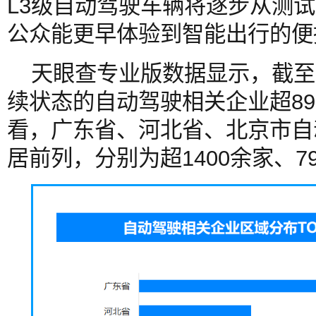
L3级自动驾驶车辆将逐步从测
公众能更早体验到智能出行的便
天眼查专业版数据显示，截至
续状态的自动驾驶相关企业超89
看，广东省、河北省、北京市自
居前列，分别为超1400余家、7