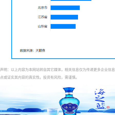
声明：以上内容为本网站转自其它媒体，相关信息仅为传递更多企业信息
点或证实其内容的真实性。投资有风险，需谨慎。