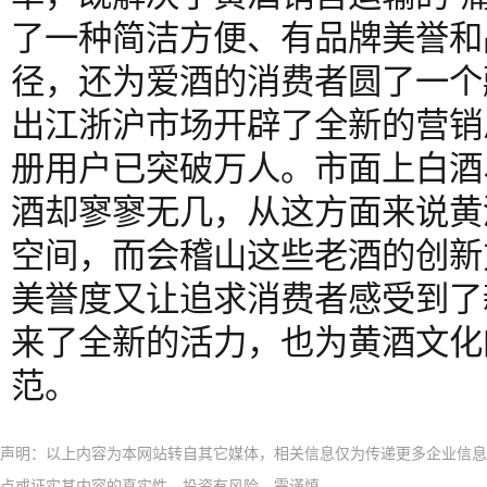
了一种简洁方便、有品牌美誉和
径，还为爱酒的消费者圆了一个
出江浙沪市场开辟了全新的营销
册用户已突破万人。市面上白酒
酒却寥寥无几，从这方面来说黄
空间，而会稽山这些老酒的创新
美誉度又让追求消费者感受到了
来了全新的活力，也为黄酒文化
范。
声明：以上内容为本网站转自其它媒体，相关信息仅为传递更多企业信息
点或证实其内容的真实性。投资有风险，需谨慎。