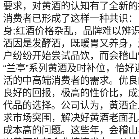
要求，对黄酒的认知有了全新的
消费者已形成了这样一种共识：
身;红酒价格杂乱，品牌难以辨
酒因是发酵酒，既暖胃又养身，
户纷纷开始尝试品饮，而会稽山
“兰亭”系列黄酒及时补位，恰
活的中高端消费者的需求。优良
良好的回报，极高的性价比，成
代品的选择。公司认为，黄酒企
求市场突围，解决好黄酒老面孔
成本高的问题。这些年，会稽山