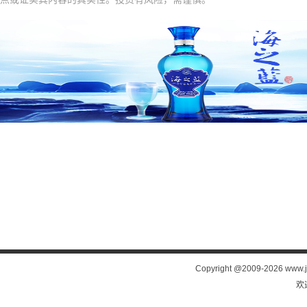
Copyright @2009-
2026 www.j
欢