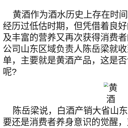
黄酒作为酒水历史上存在时间
经历过低估时期，但凭借着良好
及丰富的营养又再次获得消费者
公司山东区域负责人陈岳梁就收
单，主要就是黄酒产品，这是否
呢?
陈岳梁说，白酒产销大省山东
要还是消费者养身意识的觉醒，