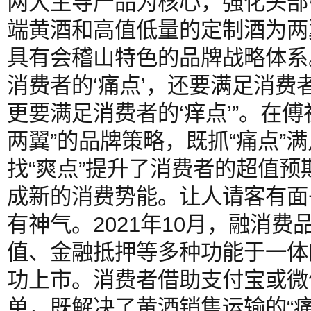
两大主导产品为核心，强化头部
端黄酒和高值低量的定制酒为两
具有会稽山特色的品牌战略体系
消费者的‘痛点’，还要满足消费
更要满足消费者的‘痒点’”。在
两翼”的品牌策略，既抓“痛点”
找“爽点”提升了消费者的超值预
成新的消费势能。让人请客有面
有神气。2021年10月，融消
值、金融抵押等多种功能于一体
功上市。消费者借助支付宝或微
单，既解决了黄酒销售运输的“