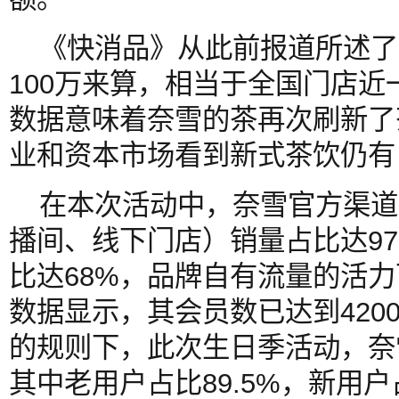
《快消品》从此前报道所述了
100万来算，相当于全国门店
数据意味着奈雪的茶再次刷新了
业和资本市场看到新式茶饮仍有
在本次活动中，奈雪官方渠道
播间、线下门店）销量占比达9
比达68%，品牌自有流量的活力可
数据显示，其会员数已达到4200
的规则下，此次生日季活动，奈
其中老用户占比89.5%，新用户