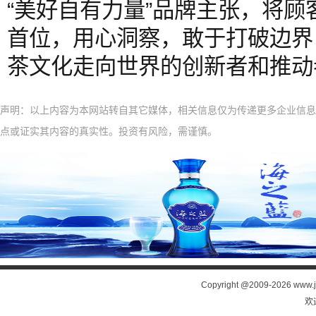
“美好自有力量”品牌主张，将
首位，用心洞察，敢于打破边界
茶文化走向世界的创新者和推动
声明：以上内容为本网站转自其它媒体，相关信息仅为传递更多企业信息
点或证实其内容的真实性。投资有风险，需谨慎。
Copyright @2009-
2026 www.j
欢