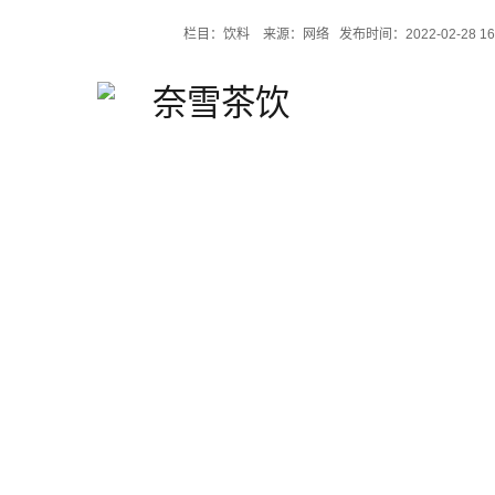
栏目：饮料 来源：网络 发布时间：2022-02-28 1