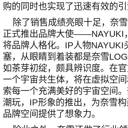
购的同时也实现了迅速有效的引
除了销售成绩亮眼十足，奈雪
正式推出品牌大使——NAYUK
将品牌人格化。IP人物NAYUK
塞，从眼睛到着装都是奈雪LO
如茶芽初绽，颇具辨识度。在官方
一个宇宙共生体，将在虚拟空间
索每一个充满美好的宇宙空间。
潮玩，IP形象的推出，为奈雪
品牌空间提供了想象力。