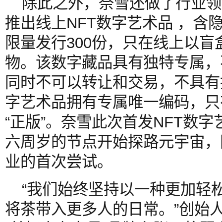
除此之外，奈雪还做了行业领
推出线上NFT数字艺术品 ，含
限量发行300份，只在线上以
物。该数字藏品具有独特专属，
同时不可以转让和交易，不具有
字艺术品拥有专属唯一编码，只
“正版”。奈雪此次首发NFT数
六周岁的节点开始探路元宇宙，
业的首次尝试。
“我们始终坚持以一种更加轻
将茶带入更多人的日常。”创始