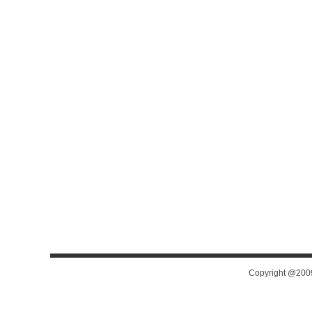
Copyright @200