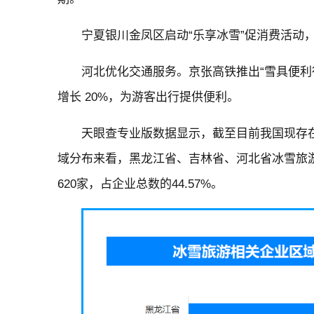
宁夏银川金凤区启动“乐享冰雪”促消费活动
河北优化交通服务。京张高铁推出“雪具便利
增长 20%，为游客出行提供便利。
天眼查专业版数据显示，截至目前我国现存在
域分布来看，黑龙江省、吉林省、河北省冰雪旅
620家，占企业总数的44.57%。