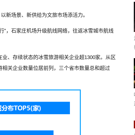
，以新场景、新供给为文旅市场添活力。
行”，石家庄机场升级航线网络，往返冰雪城市航线
业、存续状态的冰雪旅游相关企业超1300家。从区
游相关企业数量位居前列，三个省市数量总和超过