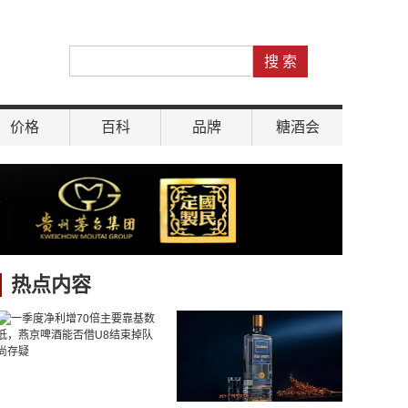
价格
百科
品牌
糖酒会
热点内容