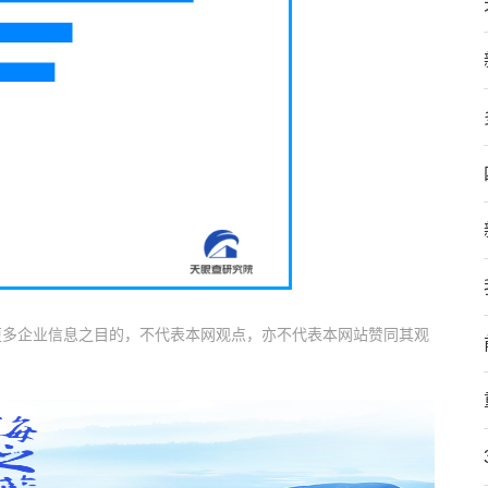
更多企业信息之目的，不代表本网观点，亦不代表本网站赞同其观