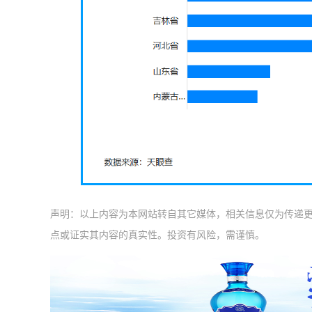
声明：以上内容为本网站转自其它媒体，相关信息仅为传递
点或证实其内容的真实性。投资有风险，需谨慎。