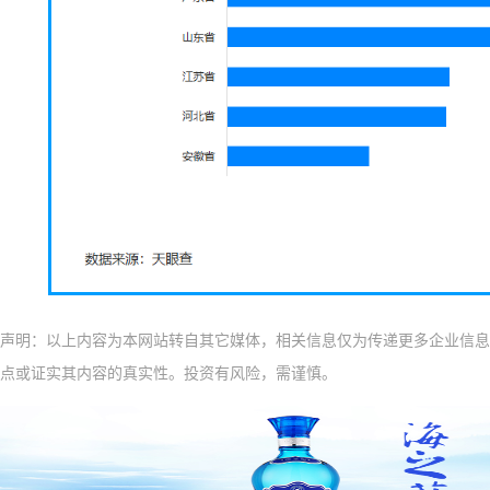
声明：以上内容为本网站转自其它媒体，相关信息仅为传递更多企业信息
点或证实其内容的真实性。投资有风险，需谨慎。