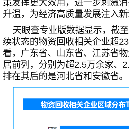
策发挥更大效用，进一步刺激消
升温，为经济高质量发展注入新
天眼查专业版数据显示，截至
续状态的物资回收相关企业超2
看，广东省、山东省、江苏省物
居前列，分别为超2.5万余家、2
排在其后的是河北省和安徽省。