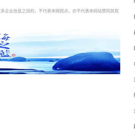
更多企业信息之目的，不代表本网观点，亦不代表本网站赞同其观