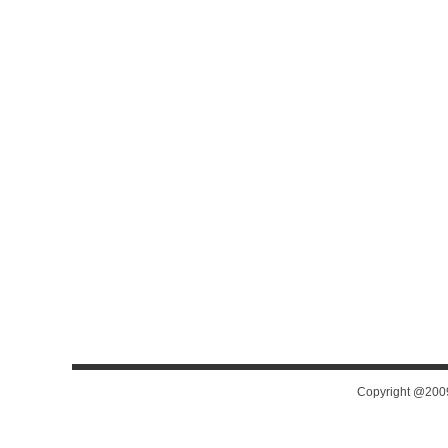
Copyright @200