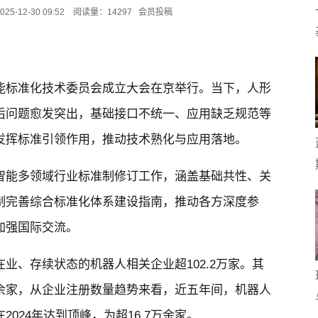
12-30 09:52 阅读量：14297 会员投稿
能标准化技术委员会成立大会在京举行。当下，人形
后问题愈发突出，基础接口不统一、应用缺乏规范等
发挥标准引领作用，推动技术熟化与应用落地。
智能多领域行业标准制修订工作，涵盖基础共性、关
制完善综合标准化体系建设指南，推动各方深度参
加强国际交流。
业、存续状态的机器人相关企业超102.2万家。其
9万余家，从企业注册数量趋势来看，近五年间，机器人
024年达到顶峰，为超16.7万余家。