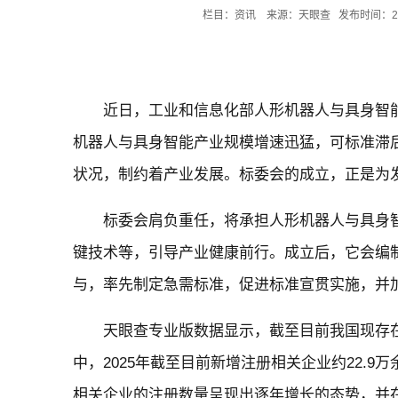
栏目：资讯 来源：天眼查 发布时间：2025-
近日，工业和信息化部人形机器人与具身智
机器人与具身智能产业规模增速迅猛，可标准滞
状况，制约着产业发展。标委会的成立，正是为
标委会肩负重任，将承担人形机器人与具身
键技术等，引导产业健康前行。成立后，它会编
与，率先制定急需标准，促进标准宣贯实施，并
天眼查专业版数据显示，截至目前我国现存在
中，2025年截至目前新增注册相关企业约22.
相关企业的注册数量呈现出逐年增长的态势，并在2