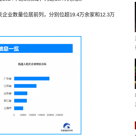
业数量位居前列，分别位超19.4万余家和12.3万