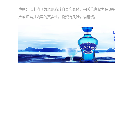
声明：以上内容为本网站转自其它媒体，相关信息仅为传递
点或证实其内容的真实性。投资有风险，需谨慎。