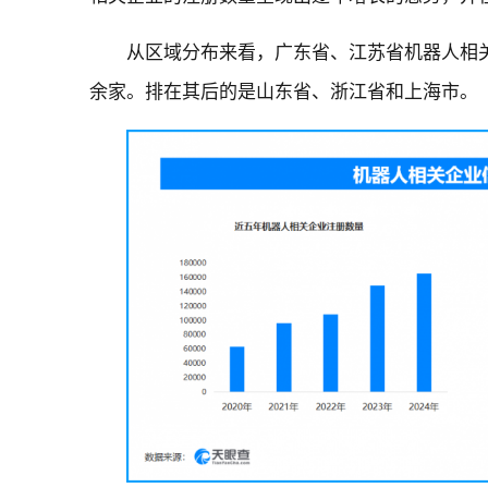
从区域分布来看，广东省、江苏省机器人相关企
余家。排在其后的是山东省、浙江省和上海市。