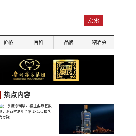
价格
百科
品牌
糖酒会
热点内容